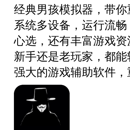
经典男孩模拟器，带你
系统多设备，运行流畅
心选，还有丰富游戏资
新手还是老玩家，都能
强大的游戏辅助软件，