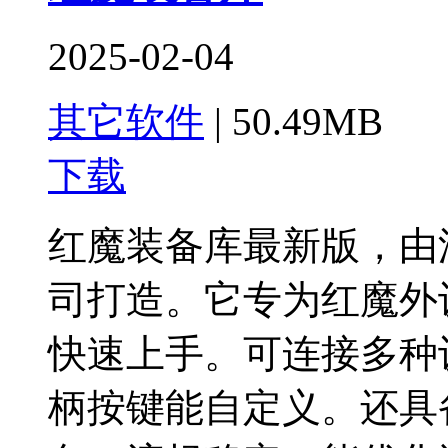
2025-02-04
其它软件
|
50.49MB
下载
红魔装备库最新版，由
司打造。它专为红魔外
快速上手。可连接多种
柄按键能自定义。还具