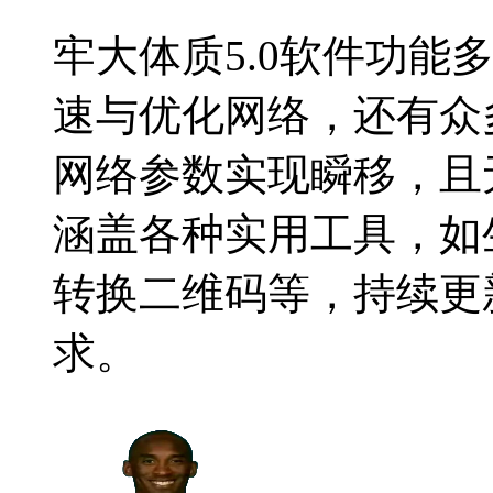
牢大体质5.0软件功能
速与优化网络，还有众
网络参数实现瞬移，且无
涵盖各种实用工具，如
转换二维码等，持续更
求。