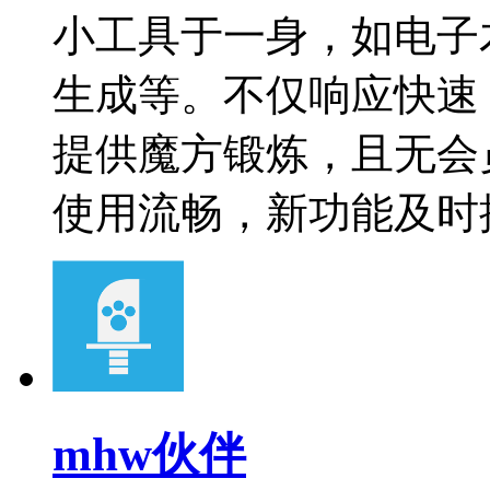
小工具于一身，如电子
生成等。不仅响应快速
提供魔方锻炼，且无会
使用流畅，新功能及时
mhw伙伴