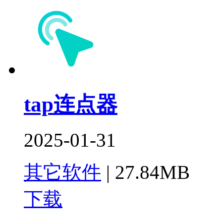
tap连点器
2025-01-31
其它软件
|
27.84MB
下载