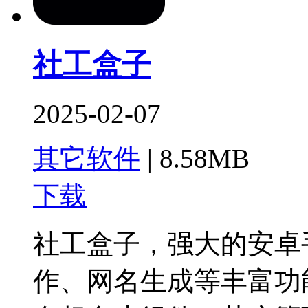
社工盒子
2025-02-07
其它软件
|
8.58MB
下载
社工盒子，强大的安卓
作、网名生成等丰富功