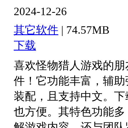
2024-12-26
其它软件
|
74.57MB
下载
喜欢怪物猎人游戏的朋
件！它功能丰富，辅助
装配，且支持中文。下
也方便。其特色功能多
解游戏内容，还与团队