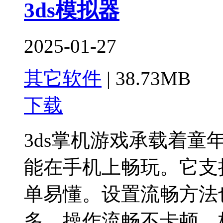
3ds模拟器
2025-01-27
其它软件
|
38.73MB
下载
3ds掌机游戏承载着童
能在手机上畅玩。它支
单易懂。设置流畅方法
多，操作流畅不卡顿，