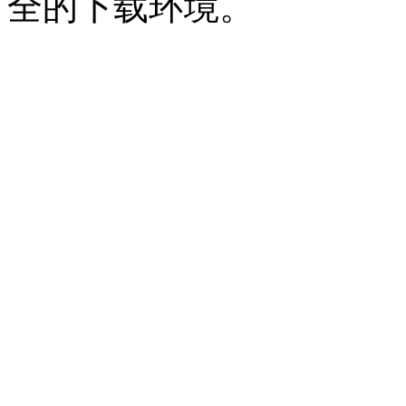
全的下载环境。