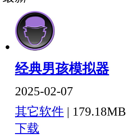
经典男孩模拟器
2025-02-07
其它软件
|
179.18MB
下载