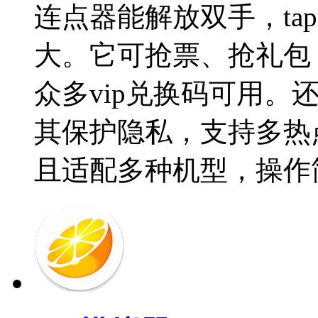
连点器能解放双手，ta
大。它可抢票、抢礼包
众多vip兑换码可用。
其保护隐私，支持多热
且适配多种机型，操作