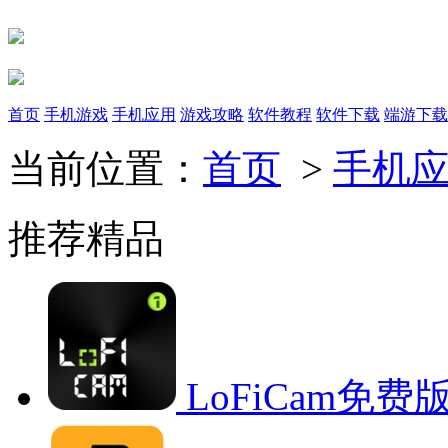
首页
手机游戏
手机应用
游戏攻略
软件教程
软件下载
端游下载
当前位置：
首页
>
手机
推荐精品
LoFiCam免费