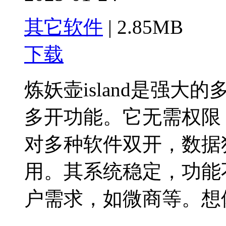
其它软件
|
2.85MB
下载
炼妖壶island是强
多开功能。它无需权限
对多种软件双开，数据
用。其系统稳定，功能
户需求，如微商等。想