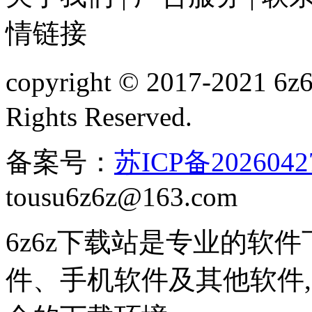
情链接
copyright © 2017-2021 
Rights Reserved.
备案号：
苏ICP备2026042
tousu6z6z@163.com
6z6z下载站是专业的软
件、手机软件及其他软件