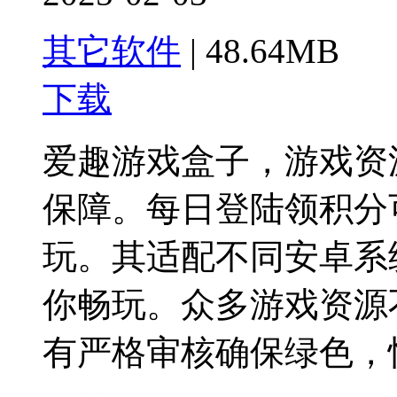
其它软件
|
48.64MB
下载
爱趣游戏盒子，游戏资
保障。每日登陆领积分
玩。其适配不同安卓系
你畅玩。众多游戏资源
有严格审核确保绿色，