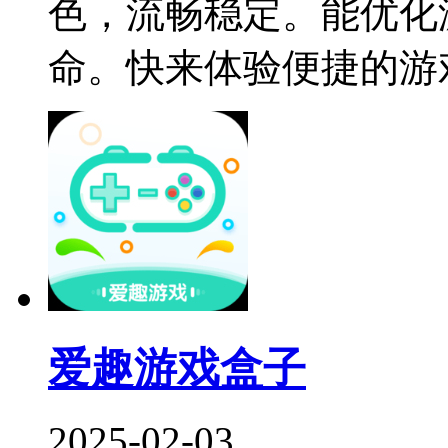
色，流畅稳定。能优化
命。快来体验便捷的游
爱趣游戏盒子
2025-02-03