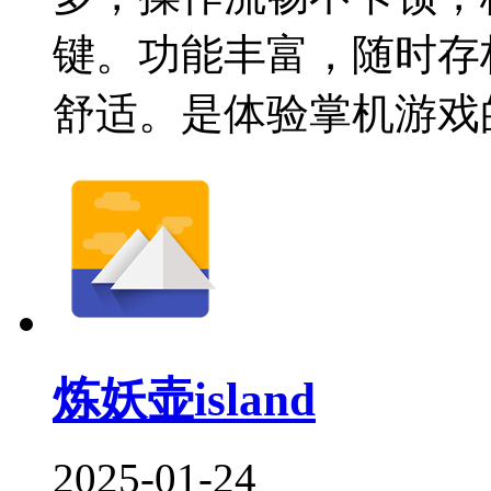
键。功能丰富，随时存
舒适。是体验掌机游戏
炼妖壶island
2025-01-24