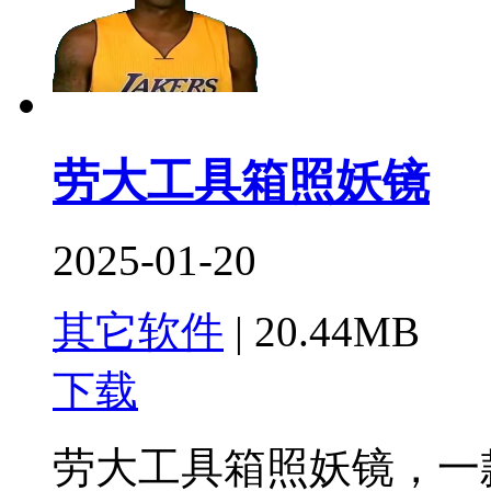
劳大工具箱照妖镜
2025-01-20
其它软件
|
20.44MB
下载
劳大工具箱照妖镜，一