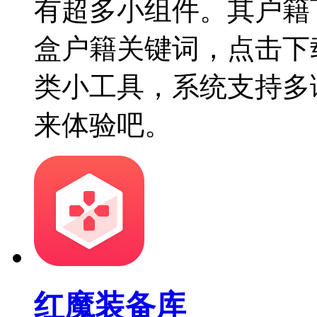
有超多小组件。其户籍
盒户籍关键词，点击下
类小工具，系统支持多
来体验吧。
红魔装备库