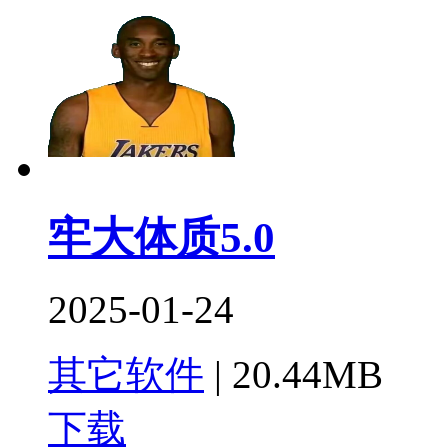
牢大体质5.0
2025-01-24
其它软件
|
20.44MB
下载