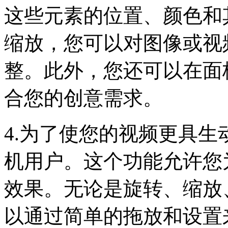
这些元素的位置、颜色和
缩放，您可以对图像或视
整。此外，您还可以在面
合您的创意需求。
4.为了使您的视频更具
机用户。这个功能允许您
效果。无论是旋转、缩放
以通过简单的拖放和设置