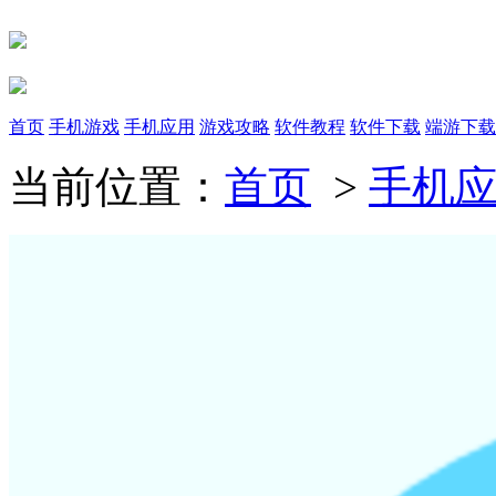
首页
手机游戏
手机应用
游戏攻略
软件教程
软件下载
端游下载
当前位置：
首页
>
手机