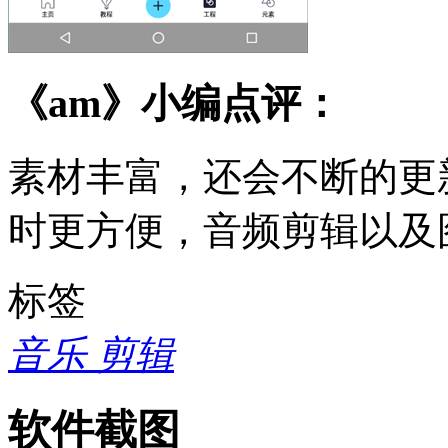
《am》小编点评：
素材丰富，还会不断的更
时更方便，音频剪辑以及
标签
音乐
剪辑
软件截图