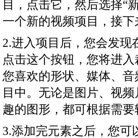
目，点击它，然后选择“
一个新的视频项目，接下
2.进入项目后，您会发现
点击这个按钮，您将进入
您喜欢的形状、媒体、音
目中。无论是图片、视频
趣的图形，都可根据需要
3.添加完元素之后，您