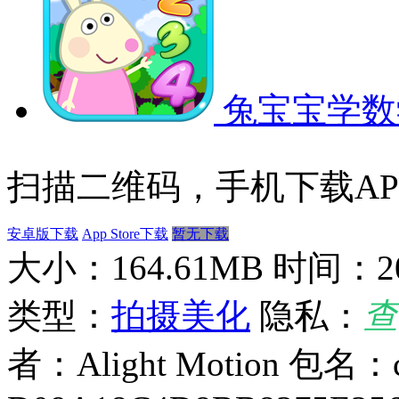
兔宝宝学数
扫描二维码，手机下载AP
安卓版下载
App Store下载
暂无下载
大小：164.61MB
时间：202
类型：
拍摄美化
隐私：
查
者：Alight Motion
包名：co