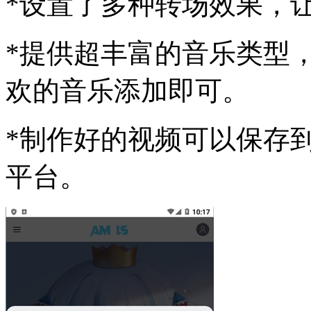
*设置了多种转场效果，
*提供超丰富的音乐类型
欢的音乐添加即可。
*制作好的视频可以保存
平台。