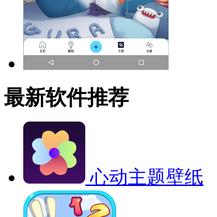
最新软件推荐
心动主题壁纸