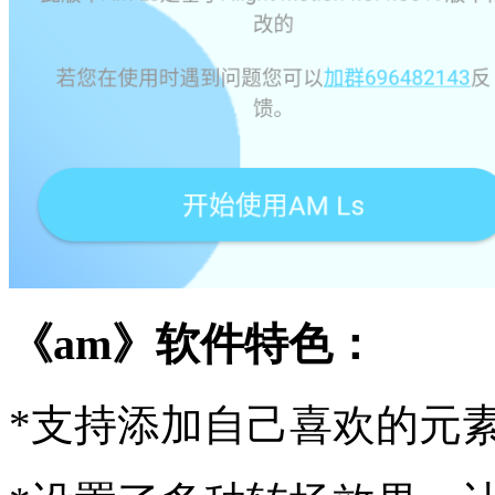
《am》软件特色：
*支持添加自己喜欢的元