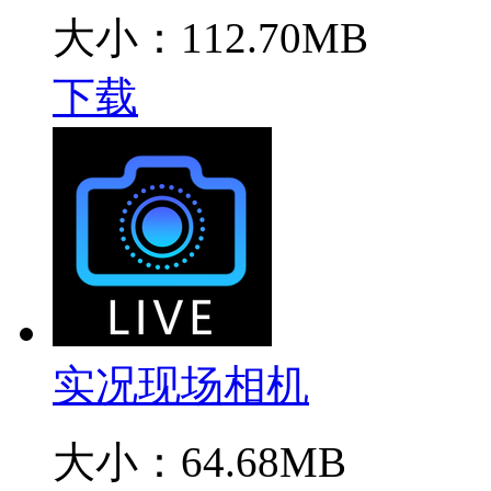
大小：112.70MB
下载
实况现场相机
大小：64.68MB