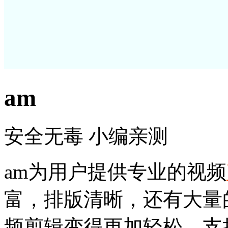
am
安全无毒
小编亲测
am为用户提供专业的视频
富，排版清晰，还有大量
频剪辑变得更加轻松，支