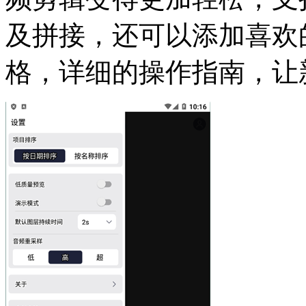
及拼接，还可以添加喜欢
格，详细的操作指南，让