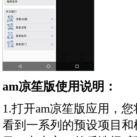
am凉笙版使用说明：
1.打开am凉笙版应用，
看到一系列的预设项目和