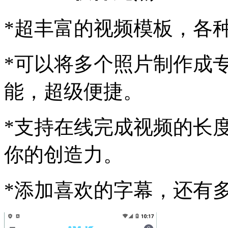
*超丰富的视频模板，各
*可以将多个照片制作成
能，超级便捷。
*支持在线完成视频的长
你的创造力。
*添加喜欢的字幕，还有