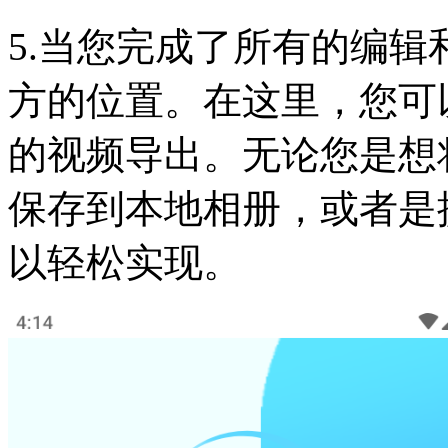
5.当您完成了所有的编
方的位置。在这里，您可
的视频导出。无论您是想
保存到本地相册，或者是
以轻松实现。