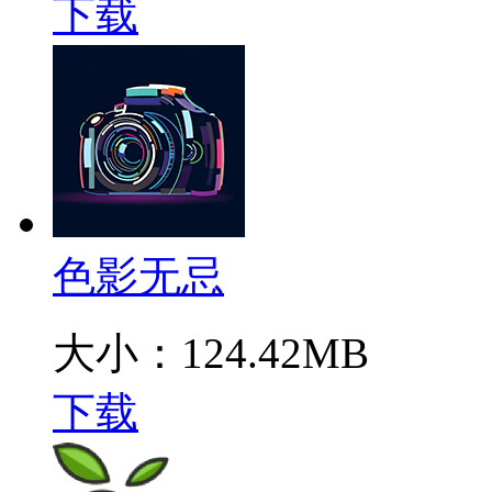
下载
色影无忌
大小：124.42MB
下载