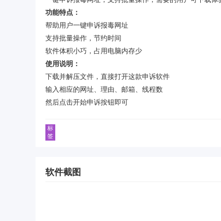
功能特点：
帮助用户一键申诉报毒网址
支持批量操作，节约时间
软件体积小巧，占用电脑内存少
使用说明：
下载并解压文件，直接打开这款申诉软件
输入相应的网址、理由、邮箱、线程数
然后点击开始申诉按钮即可
标
签
软件截图