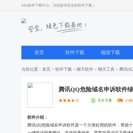
6z6z软件下载中心，为您提供安全的软件下载！
首页
软件下载
端游下载
当前位置：
首页
>
软件下载
>
聊天软件
>
聊天工具
> 腾讯
腾讯QQ危险域名申诉软件
安全无毒
小编
软件介绍：
腾讯QQ危险域名申诉软件是一个方便好用的软件，界面
一键申诉报毒网址，支持批量操作，需要的用户可下载体