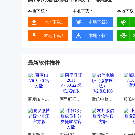
本地下载：
本地下载：
本地下载
本地下载1
本地下载3
本地下载2
本地下载4
最新软件推荐
百度Hi V6.2.0.6 官方版
阿里旺旺2011 V7.00.22 绿色买家版
微信电脑版（微信PC版）V2.8.0.106
要发微博超级全能王官方版
牛仔QQ群成员和好友提取器官方版
友邦微信群发软件官方版