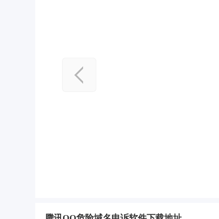
腾讯QQ危险域名申诉软件下载地址