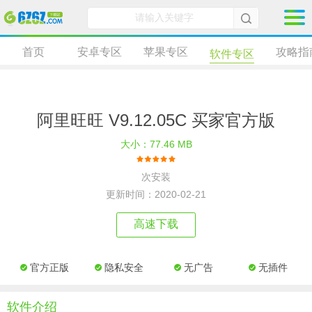
首页
安卓专区
苹果专区
攻略指
软件专区
阿里旺旺 V9.12.05C 买家官方版
大小：77.46 MB
次安装
更新时间：2020-02-21
高速下载
官方正版
隐私安全
无广告
无插件
软件介绍