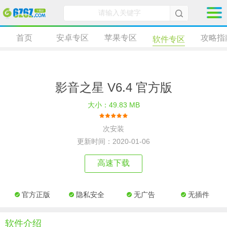
首页
安卓专区
苹果专区
攻略指
软件专区
影音之星 V6.4 官方版
大小：49.83 MB
次安装
更新时间：2020-01-06
高速下载
官方正版
隐私安全
无广告
无插件
软件介绍