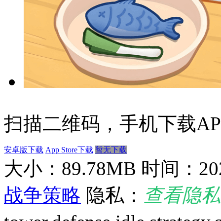
扫描二维码，手机下载AP
安卓版下载
App Store下载
暂无下载
大小：89.78MB
时间：202
战争策略
隐私：
查看隐私