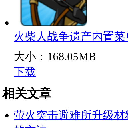
火柴人战争遗产内置菜
大小：168.05MB
下载
相关文章
萤火突击避难所升级材