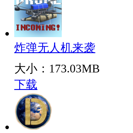
炸弹无人机来袭
大小：173.03MB
下载