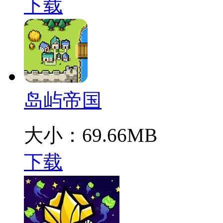
下载
岛屿帝国
大小：69.66MB
下载