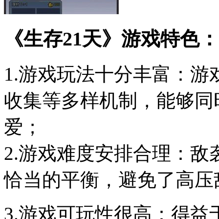
《生存21天》游戏特色：
1.游戏玩法十分丰富：
收集等多样机制，能够同
爱；
2.游戏难度安排合理：
恰当的平衡，避免了高压
3.游戏可玩性很高：得