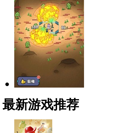
最新游戏推荐