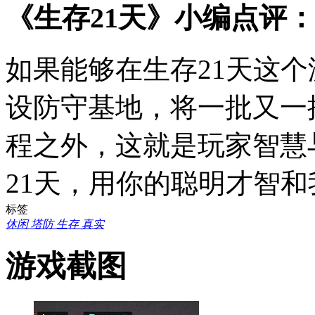
《生存21天》小编点评：
如果能够在生存21天这
设防守基地，将一批又一
程之外，这就是玩家智慧
21天，用你的聪明才智
标签
休闲
塔防
生存
真实
游戏截图