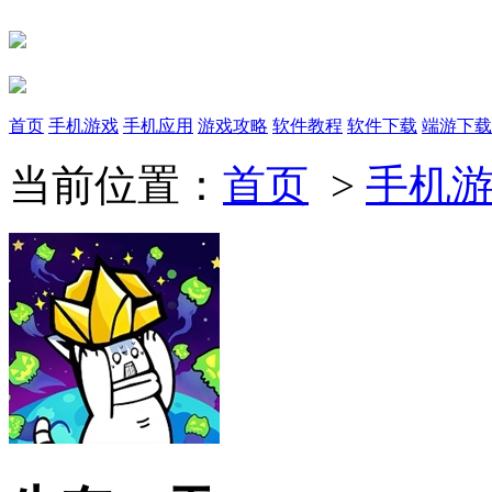
首页
手机游戏
手机应用
游戏攻略
软件教程
软件下载
端游下载
当前位置：
首页
>
手机