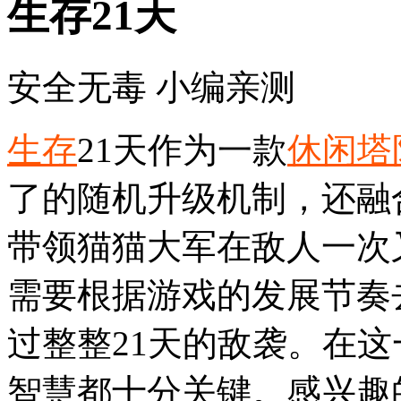
生存21天
安全无毒
小编亲测
生存
21天作为一款
休闲
塔
了的随机升级机制，还融
带领猫猫大军在敌人一次
需要根据游戏的发展节奏去
过整整21天的敌袭。在
智慧都十分关键。感兴趣