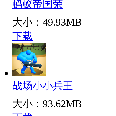
蚂蚁帝国荣
大小：49.93MB
下载
战场小小兵王
大小：93.62MB