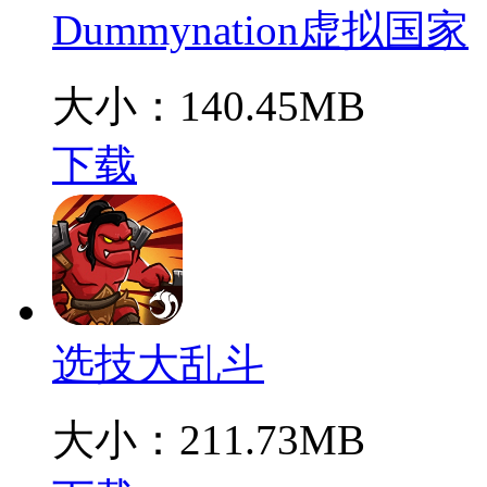
Dummynation虚拟国家
大小：140.45MB
下载
选技大乱斗
大小：211.73MB