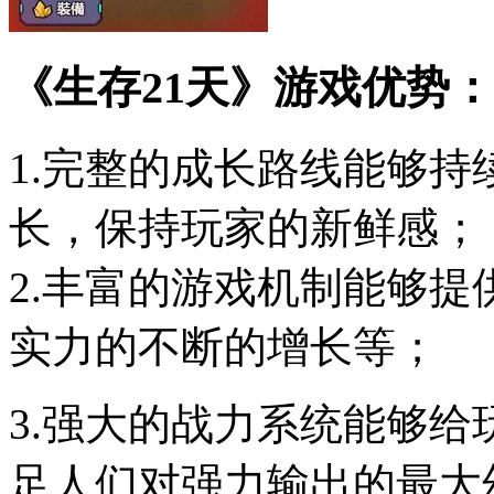
《生存21天》游戏优势：
1.完整的成长路线能够
长，保持玩家的新鲜感；
2.丰富的游戏机制能够
实力的不断的增长等；
3.强大的战力系统能够
足人们对强力输出的最大