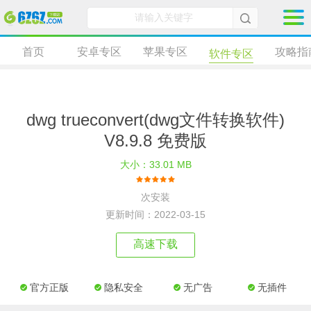
首页
安卓专区
苹果专区
攻略指
软件专区
dwg trueconvert(dwg文件转换软件)
V8.9.8 免费版
大小：33.01 MB
次安装
更新时间：2022-03-15
高速下载
官方正版
隐私安全
无广告
无插件