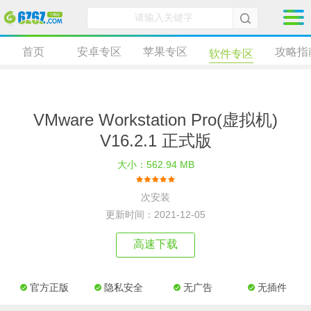
首页
安卓专区
苹果专区
攻略指
软件专区
VMware Workstation Pro(虚拟机)
V16.2.1 正式版
大小：562.94 MB
次安装
更新时间：2021-12-05
高速下载
官方正版
隐私安全
无广告
无插件