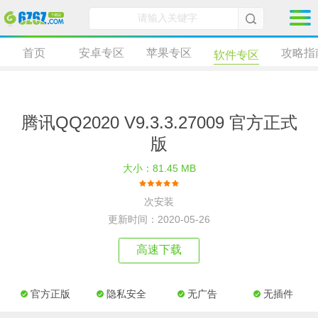
首页
安卓专区
苹果专区
攻略指
软件专区
腾讯QQ2020 V9.3.3.27009 官方正式
版
大小：81.45 MB
次安装
更新时间：2020-05-26
高速下载
官方正版
隐私安全
无广告
无插件