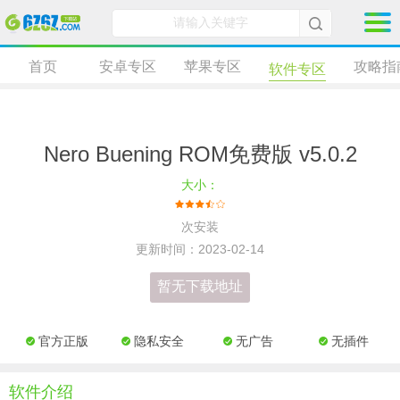
首页
安卓专区
苹果专区
攻略指
软件专区
Nero Buening ROM免费版 v5.0.2
大小：
次安装
更新时间：2023-02-14
暂无下载地址
官方正版
隐私安全
无广告
无插件
软件介绍