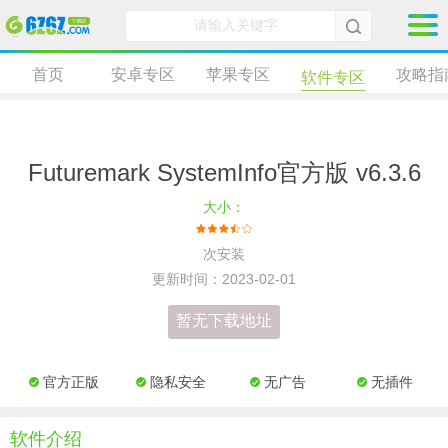
首页
安卓专区
苹果专区
攻略指
软件专区
Futuremark SystemInfo官方版 v6.3.6
大小：
次安装
更新时间：2023-02-01
暂无下载地址
官方正版
隐私安全
无广告
无插件
软件介绍