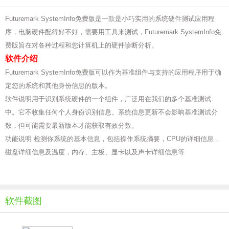
Futuremark SystemInfo免费版是一款是小巧实用的系统硬件测试应用程
序，电脑硬件配得好不好，需要用工具来测试，Futuremark SystemInfo免
费版旨在对各种过程和您计算机上的硬件诊断分析。
软件介绍
Futuremark SystemInfo免费版可以作为基准组件与支持的应用程序用于确
定您的系统和其他身份信息的版本。
软件说明用于识别系统硬件的一个组件，广泛用在我们的多个基准测试
中。它不收集任何个人身份识别信息。系统信息更新不会影响基准测试分
数，但可能需要最新版本才能获取有效分数。
功能说明 检测你系统的基本信息，包括操作系统摘要，CPU的详细信息，
磁盘详细信息及温度，内存、主板、显卡以及声卡详细信息等
软件截图