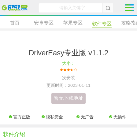
首页
安卓专区
苹果专区
攻略指
软件专区
DriverEasy专业版 v1.1.2
大小：
次安装
更新时间：2023-01-11
暂无下载地址
官方正版
隐私安全
无广告
无插件
软件介绍